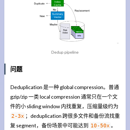
Dedup pipeline
问题
Deduplication 是一种 global compression。普通
gzip/zip 一类 local compression 通常只在一个文
件的小 sliding window 内找重复，压缩量级约为
；deduplication 跨很多文件和备份流找重
2-3x
复 segment，备份场景中可能达到
。
10-50x