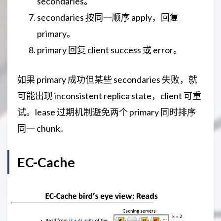
secondaries。
secondaries 按同一顺序 apply，回复
primary。
primary 回复 client success 或 error。
如果 primary 成功但某些 secondaries 失败，就
可能出现 inconsistent replica state，client 可重
试。lease 过期机制避免两个 primary 同时排序
同一 chunk。
EC-Cache