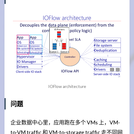
IOFlow architecture
问题
企业数据中心里，应用跑在多个 VMs 上，VM-
to-VM traffic 和 VM-to-storage traffic 走不同网