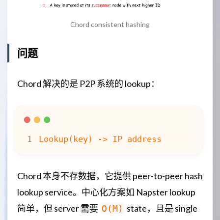
Chord consistent hashing
问题
Chord 解决的是 P2P 系统的 lookup：
Chord 本身不存数据，它提供 peer-to-peer hash
lookup service。中心化方案如 Napster lookup
简单，但 server 需要
state，且是 single
O(M)