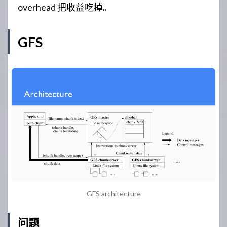
overhead 把收益吃掉。
GFS
GFS architecture
问题