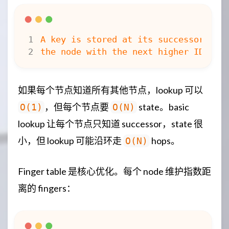
如果每个节点知道所有其他节点，lookup 可以
，但每个节点要
state。basic
O(1)
O(N)
lookup 让每个节点只知道 successor，state 很
小，但 lookup 可能沿环走
hops。
O(N)
Finger table 是核心优化。每个 node 维护指数距
离的 fingers：