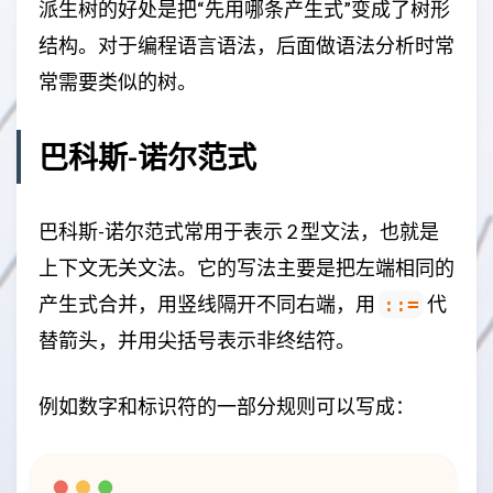
派生树的好处是把“先用哪条产生式”变成了树形
结构。对于编程语言语法，后面做语法分析时常
常需要类似的树。
巴科斯-诺尔范式
巴科斯-诺尔范式常用于表示 2 型文法，也就是
上下文无关文法。它的写法主要是把左端相同的
产生式合并，用竖线隔开不同右端，用
代
::=
替箭头，并用尖括号表示非终结符。
例如数字和标识符的一部分规则可以写成：