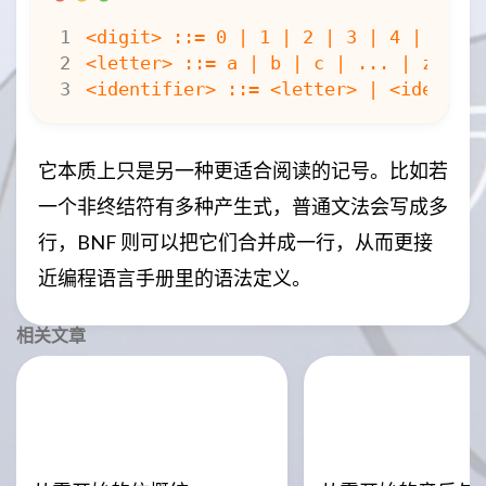
它本质上只是另一种更适合阅读的记号。比如若
一个非终结符有多种产生式，普通文法会写成多
行，BNF 则可以把它们合并成一行，从而更接
近编程语言手册里的语法定义。
相关文章