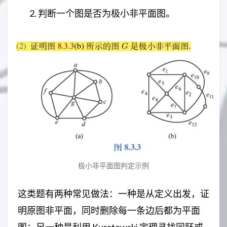
判断一个图是否为极小非平面图。
极小非平面图判定示例
这类题有两种常见做法：一种是从定义出发，证
明原图非平面，同时删除每一条边后都为平面