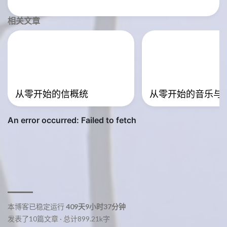
3
相关文章
从零开始的信概统
从零开始的音乐与
本博客已稳定运行
409天9小时37分钟
发表了10篇文章 · 总计899.21k字