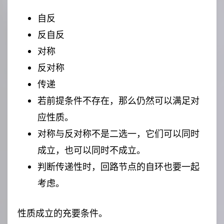
自反
反自反
对称
反对称
传递
若前提条件不存在，那么仍然可以满足对
应性质。
对称与反对称不是二选一，它们可以同时
成立，也可以同时不成立。
判断传递性时，回路节点的自环也要一起
考虑。
性质成立的充要条件。