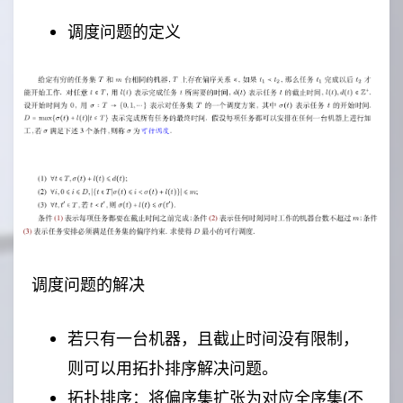
调度问题的定义
调度问题的解决
若只有一台机器，且截止时间没有限制，
则可以用拓扑排序解决问题。
拓扑排序：将偏序集扩张为对应全序集(不