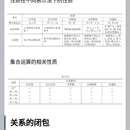
性质在不同表示法下的性质
集合运算的相关性质
关系的闭包