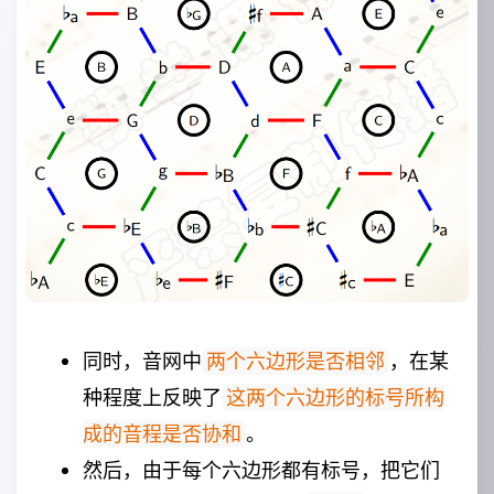
同时，音网中
，在某
两个六边形是否相邻
种程度上反映了
这两个六边形的标号所构
。
成的音程是否协和
然后，由于每个六边形都有标号，把它们