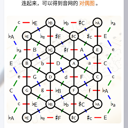
连起来，可以得到音网的
。
对偶图