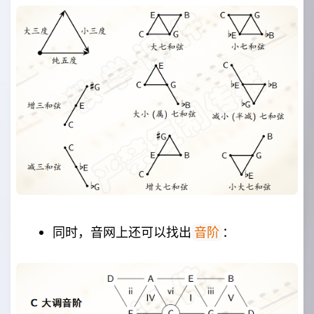
同时，音网上还可以找出
：
音阶