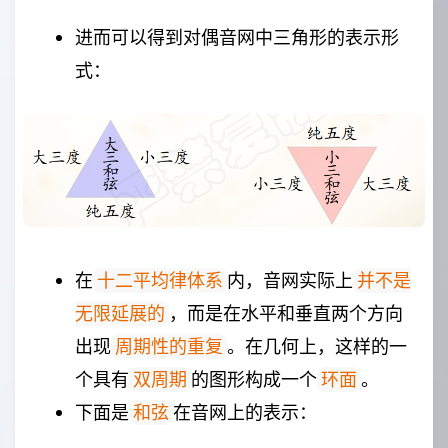
进而可以得到对偶音网中三角形的表示形
式：
在
内，音网实际上
十二平均律体系
并不是
，而是在水平和垂直两个方向
无限延展的
出现
。在几何上，这样的一
周期性的重复
个具有
的图形构成一个
。
双周期
环面
下面是
在音网上的表示：
和弦