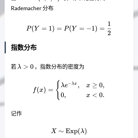
B(1,1/2)
Rademacher 分布
1
P(Y=1)=P(Y=-1)=\fr
(
=
1
)
=
(
=
−
1
)
=
P
Y
P
Y
2
指数分布
\lambda
>
0
若
，指数分布的密度为
λ
\gt 0
f(x)= \begin{cases} \l
{
−
,
≥
0
,
λ
x
λ
e
x
(
)
=
f
x
0
,
<
0.
x
记作
∼
Exp
X\sim \mathrm{Exp}(
(
)
X
λ