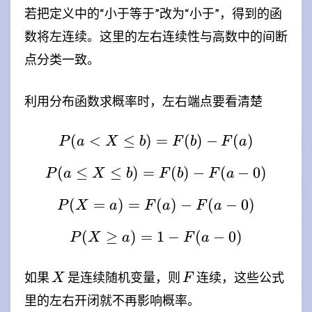
若把定义中的“小于等于”改为“小于”，得到的函
数将左连续。这里的左右连续性与高数中的间断
点分类一致。
利用分布函数求概率时，左右端点要看清楚
(
<
≤
)
=
P(a \lt X\leq b)=F(b)
(
)
−
(
)
P
a
X
b
F
b
F
a
(
≤
≤
)
=
P(a\leq X\leq b)=F(b)
(
)
−
(
−
0
)
P
a
X
b
F
b
F
a
(
=
)
=
P(X=a)=F(a)-F(a-0)
(
)
−
(
−
0
)
P
X
a
F
a
F
a
(
≥
)
=
P(X\geq a)=1-F(a-0)
1
−
(
−
0
)
P
X
a
F
a
X
F
如果
是连续随机变量，则
连续，这些公式
X
F
里的左右开闭就不再影响概率。