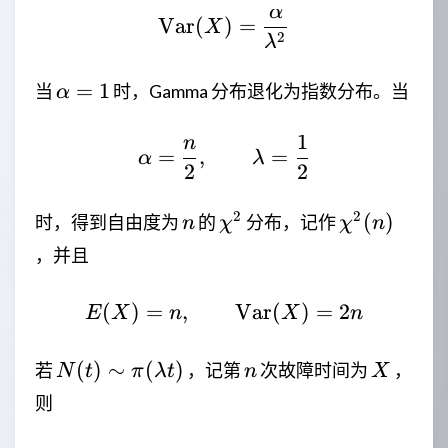
α
\mathrm{Var}(X)=\fr
Var
(
)
=
X
2
λ
\alpha=1
=
1
当
时，Gamma 分布退化为指数分布。当
α
1
n
\alpha=\frac{n}{2},\
=
,
=
α
λ
2
2
n
\chi^2
\chi^2(n)
2
2
(
)
时，得到自由度为
的
分布，记作
n
χ
χ
n
，并且
(
)
=
,
E(X)=n,\qquad \mat
Var
(
)
=
2
E
X
n
X
n
N(t)\sim
n
X
(
)
∼
(
)
若
，记第
次故障时间为
，
N
t
π
λ
t
n
X
\pi(\lambda
则
t)