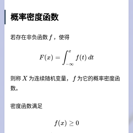
概率密度函数
f
若存在非负函数
，使得
f
x
F(x)=\int_{-\infty}^{x
∫
(
)
=
(
)
F
x
f
t
d
t
−
∞
X
f
则称
为连续随机变量，
为它的概率密度函
X
f
数。
密度函数满足
(
)
f(x)\geq 0
≥
0
f
x