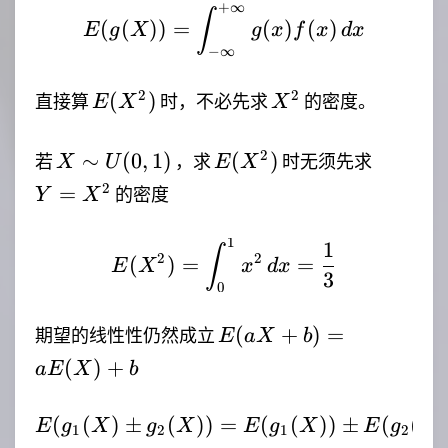
+
∞
E(g(X))=\int_{-\infty
∫
(
(
))
=
(
)
(
)
E
g
X
g
x
f
x
d
x
−
∞
E(X^2)
X^2
2
2
(
)
直接算
时，不必先求
的密度。
E
X
X
X\sim
E(X^2)
Y=X^2
2
∼
(
0
,
1
)
(
)
若
，求
时无须先求
X
U
E
X
U(0,1)
2
=
的密度
Y
X
1
1
E(X^2)=\int_0^1 x^2\
∫
2
2
(
)
=
=
E
X
x
d
x
3
0
E(aX+b)=aE(X)+b
(
+
)
=
期望的线性性仍然成立
E
a
X
b
(
)
+
a
E
X
b
(
(
)
±
(
))
=
E(g_1(X)\pm g_2(X))
(
(
))
±
(
(
E
g
X
g
X
E
g
X
E
g
X
1
2
1
2