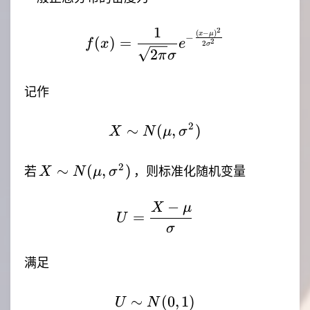
1
2
f(x)=\frac{1}{\sqrt{2
(
−
)
x
μ
−
(
)
=
f
x
e
2
2
σ
2
π
σ
记作
2
∼
X\sim N(\mu,\sigma^
(
,
)
X
N
μ
σ
X\sim
2
∼
(
,
)
若
，则标准化随机变量
X
N
μ
σ
N(\mu,\sigma^2)
−
X
μ
U=\frac{X-\mu}{\sig
=
U
σ
满足
∼
U\sim N(0,1)
(
0
,
1
)
U
N