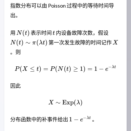
指数分布可以由 Poisson 过程中的等待时间导
出。
N(t)
t
N(t)\s
(
)
用
表示时间
内设备故障次数，假设
N
t
t
\pi(\la
X
(
)
∼
(
)
第一次发生故障的时间记作
N
t
π
λ
t
X
t)
。则
−
(
≤
)
=
(
(
P(X\leq t)=P(N(t)\ge
)
≥
1
)
=
1
−
λ
t
P
X
t
P
N
t
e
因此
∼
Exp
X\sim \mathrm{Exp}(
(
)
X
λ
1-e^{-
−
1
−
λ
t
分布函数中的补事件给出
。
e
\lambda