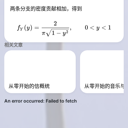
1
两条分支的密度贡献相加，得到
2
f_Y(y)=\frac{2}{\pi\sq
(
)
=
,
0
<
<
1
f
y
y
Y
2
1
−
π
y
相关文章
从零开始的信概统
从零开始的音乐与