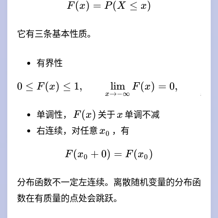
(
)
=
F(x)=P(X\leq x)
(
≤
)
F
x
P
X
x
它有三条基本性质。
有界性
0
≤
(
)
≤
1
,
0\leq F(x)\leq 1,\qqu
l
i
m
(
)
=
0
,
l
i
F
x
F
x
→
−
∞
→
x
x
F(x)
x
(
)
单调性，
关于
单调不减
F
x
x
x_0
右连续，对任意
，有
x
0
(
+
0
)
F(x_0+0)=F(x_0)
=
(
)
F
x
F
x
0
0
分布函数不一定左连续。离散随机变量的分布函
数在有质量的点处会跳跃。