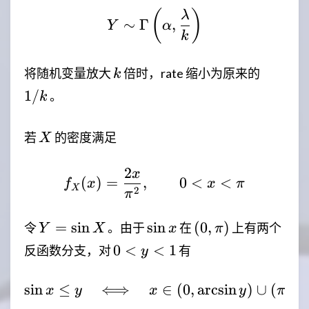
0
(
)
Y\sim \Gamma\left(\a
λ
∼
Γ
,
Y
α
k
k
1/k
将随机变量放大
倍时，rate 缩小为原来的
k
1/
。
k
X
若
的密度满足
X
2
x
f_X(x)=\frac{2x}{\pi^2
(
)
=
,
0
<
<
f
x
x
π
X
2
π
Y=\sin
\sin
(0,\pi)
=
s
i
n
s
i
n
(
0
,
)
令
。由于
在
上有两个
Y
X
x
π
X
x
0
0
<
<
1
反函数分支，对
有
y
\lt
y
s
i
n
≤
⟺
\sin x\leq y \quad\Lon
∈
(
0
,
a
r
c
s
i
n
)
∪
(
−
x
y
x
y
π
\lt