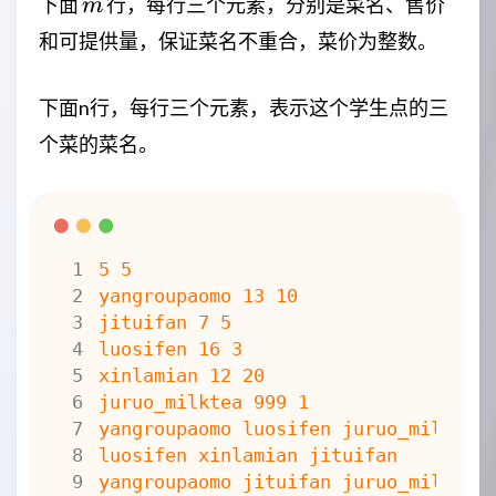
m
下面
行，每行三个元素，分别是菜名、售价
m
和可提供量，保证菜名不重合，菜价为整数。
下面n行，每行三个元素，表示这个学生点的三
个菜的菜名。