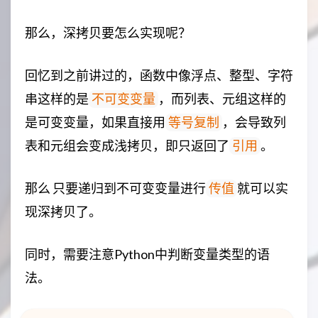
那么，深拷贝要怎么实现呢？
回忆到之前讲过的，函数中像浮点、整型、字符
串这样的是
，而列表、元组这样的
不可变变量
是可变变量，如果直接用
，会导致列
等号复制
表和元组会变成浅拷贝，即只返回了
。
引用
那么 只要递归到不可变变量进行
就可以实
传值
现深拷贝了。
同时，需要注意Python中判断变量类型的语
法。