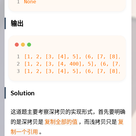
输出
Solution
这道题主要考察深拷贝的实现形式，首先要明确
的是深拷贝是
，而浅拷贝只是
复制全部的值
复
。
制一个引用