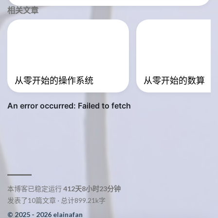
相关文章
从零开始的操作系统
从零开始的数算
本博客已稳定运行
412天8小时23分钟
发表了10篇文章 · 总计899.21k字
© 2025 - 2026 elainafan