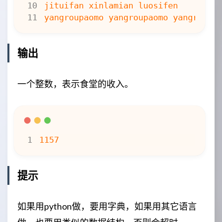
输出
一个整数，表示食堂的收入。
提示
如果用python做，要用字典，如果用其它语言