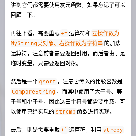
讲到它们都需要使用友元函数，如果忘记了可以
回顾一下。
再往下看，需要重载
运算符和
+=
左操作数为
的加法
MyString类对象、右操作数为字符串
运算符，注意前者需要返回引用，而后者由于是
临时变量，只需要返回对象。
然后是一个
，注意它传入的比较函数是
qsort
，而其中使用了大于号、等
CompareString
于号和小于号，因此这三个符号都需要重载，可
以使用已经实现的
函数进行实现。
strcmp
最后，则是需要重载
运算符，利用
()
strcpy