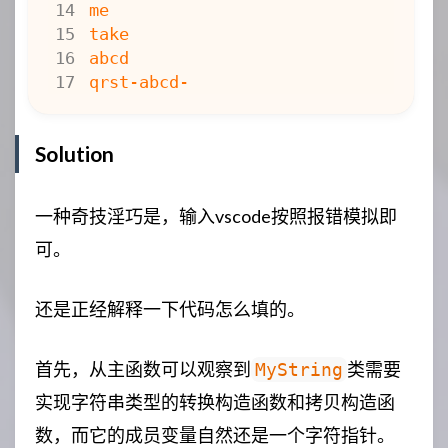
Solution
一种奇技淫巧是，输入vscode按照报错模拟即
可。
还是正经解释一下代码怎么填的。
首先，从主函数可以观察到
类需要
MyString
实现字符串类型的转换构造函数和拷贝构造函
数，而它的成员变量自然还是一个字符指针。