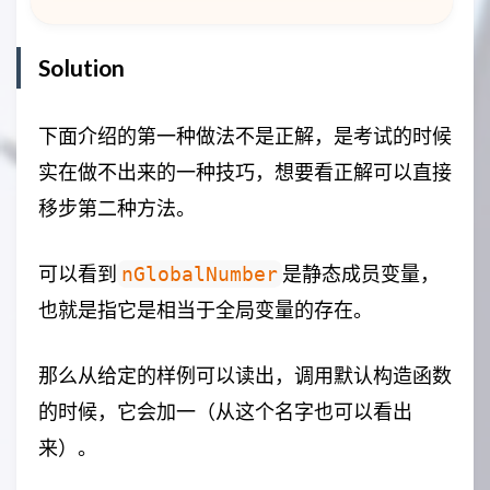
Solution
下面介绍的第一种做法不是正解，是考试的时候
实在做不出来的一种技巧，想要看正解可以直接
移步第二种方法。
可以看到
是静态成员变量，
nGlobalNumber
也就是指它是相当于全局变量的存在。
那么从给定的样例可以读出，调用默认构造函数
的时候，它会加一（从这个名字也可以看出
来）。