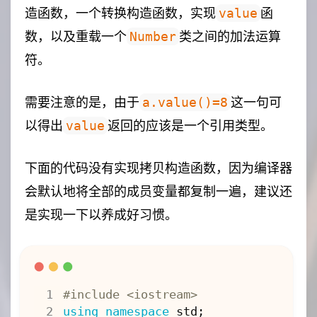
造函数，一个转换构造函数，实现
函
value
数，以及重载一个
类之间的加法运算
Number
符。
需要注意的是，由于
这一句可
a.value()=8
以得出
返回的应该是一个引用类型。
value
下面的代码没有实现拷贝构造函数，因为编译器
会默认地将全部的成员变量都复制一遍，建议还
是实现一下以养成好习惯。
#include
<iostream>
using
namespace
std
;