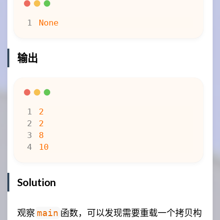
输出
Solution
观察
函数，可以发现需要重载一个拷贝构
main