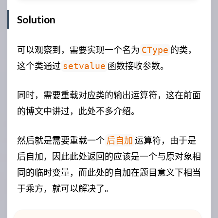
Solution
可以观察到，需要实现一个名为
的类，
CType
这个类通过
函数接收参数。
setvalue
同时，需要重载对应类的输出运算符，这在前面
的博文中讲过，此处不多介绍。
然后就是需要重载一个
运算符，由于是
后自加
后自加，因此此处返回的应该是一个与原对象相
同的临时变量，而此处的自加在题目意义下相当
于乘方，就可以解决了。