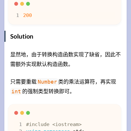
Solution
显然地，由于转换构造函数实现了缺省，因此不
需额外实现默认构造函数。
只需要重载
类的乘法运算符，再实现
Number
的强制类型转换即可。
int
#include
<iostream>